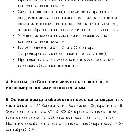
консультационных услуг;
Связь с пользователем, в том числе направление
уведомлений, запросов и информации, касающихся
оказания информационно-консультационных услуг,
а также обработка запросов и заявок от пользователя;
Улучшение качества оказания информационно-
консультационных услуг;
Размещение отзыва на Сайте Оператора
(с предварительного согласия Пользователя);
Проведение статистических и иных исследований
на основе обезличенных данных.
4. Настоящее Согласие является конкретным,
информированным и сознательным.
5. Основанием для обработки персональных данных
является:
ст. 24 Конституции Российской Федерации; ст. 6
Федерального закона № 152-ФЗ «О персональных данных»;
настоящее согласие на обработку персональных данных,
Политика обработки персональных данных Оператора от «18»
сентября 2024 г.