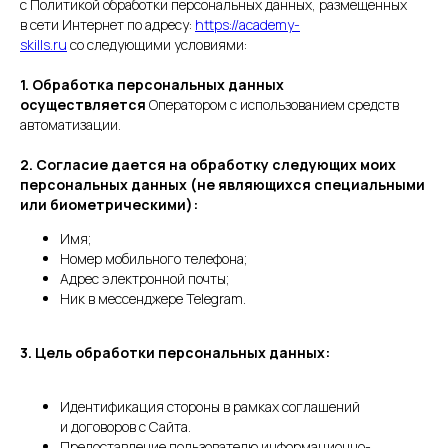
с Политикой обработки персональных данных, размещенных
в сети Интернет по адресу:
https://academy-
skills.ru
со следующими условиями:
1. Обработка персональных данных
осуществляется
Оператором с использованием средств
автоматизации.
2. Согласие дается на обработку следующих моих
персональных данных (не являющихся специальными
или биометрическими):
Имя;
Номер мобильного телефона;
Адрес электронной почты;
Ник в мессенджере Telegram.
3. Цель обработки персональных данных:
Идентификация стороны в рамках соглашений
и договоров с Сайта.
Предоставление пользователю информационно-